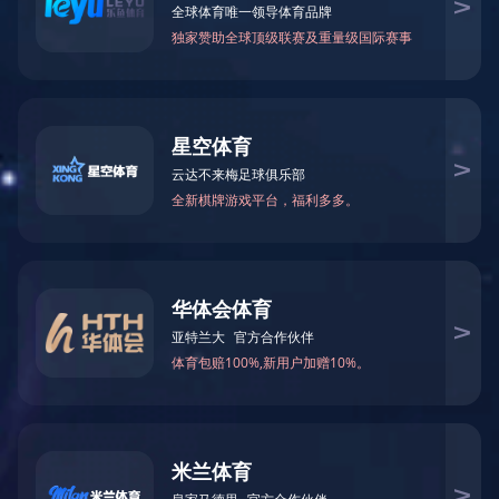
新闻中心
News Center
公司新闻
行业动态