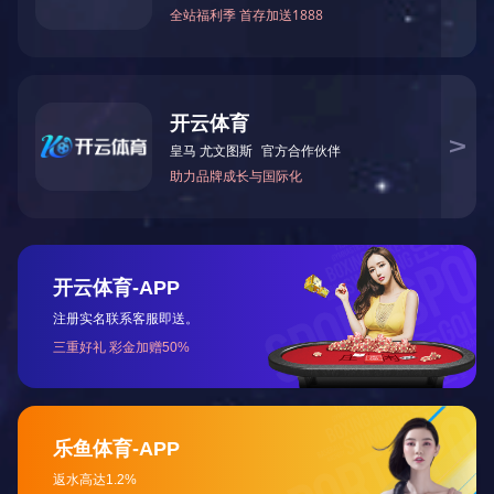
科研创新│利德曼
京经开
科研创新 │ 利德曼
ST2科研
喜讯丨利德曼荣登
子公司
会议回顾丨第二届
2023北京
会议预告丨利德曼
ZAODX世界
汇聚智慧 ：善济学
与您相
热烈祝贺：广开控
社第一
广州开发区管委会
股生命
广州市黄埔区委书
副主任
利德曼与高博医疗
记陈杰
喜讯！利德曼成功
集团达
喜讯！利德曼获评
入选“
喜讯！利德曼医学
北京市
利德曼荣获经开区
参考实
利德曼签约
五星公
利德曼与润达医疗
MAI47、纷享销客
利德曼董事长王凯
达成战
喜讯！利德曼医学
翔先生
阿匹斯科技两项新
参考实
心系武汉|北京利德
型冠状
喜讯：利德曼荣
曼向湖
“乘风.破浪.共创.辉
获“科技
喜讯：利德曼喜迎
煌”
感恩有你 一路同行
高新科
强强联手 共铸辉煌
丨利德