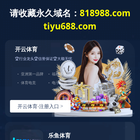
中文
EN
开云登陆入口-开云中国
关于利德曼
产品中心
新闻中心
投资者关系
人力资源
联系我们