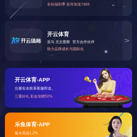
科研创新│利德曼
京经开
科研创新 │ 利德曼
ST2科研
喜讯丨利德曼荣登
子公司
会议回顾丨第二届
2023北京
会议预告丨利德曼
ZAODX世界
汇聚智慧 ：善济学
与您相
热烈祝贺：广开控
社第一
广州开发区管委会
股生命
广州市黄埔区委书
副主任
利德曼与高博医疗
记陈杰
喜讯！利德曼成功
集团达
喜讯！利德曼获评
入选“
喜讯！利德曼医学
北京市
利德曼荣获经开区
参考实
利德曼签约
五星公
利德曼与润达医疗
MAI47、纷享销客
利德曼董事长王凯
达成战
喜讯！利德曼医学
翔先生
阿匹斯科技两项新
参考实
心系武汉|北京利德
型冠状
喜讯：利德曼荣
曼向湖
“乘风.破浪.共创.辉
获“科技
喜讯：利德曼喜迎
煌”
感恩有你 一路同行
高新科
强强联手 共铸辉煌
丨利德