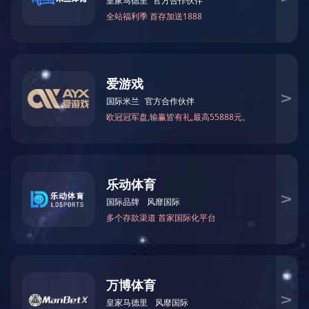
热点新闻
利德曼闪耀CACLP
邀请函丨利德曼邀
2025：创新
利德曼获评中上
您共聚
利德曼再次入选
协“2024上
利德曼与苏州立禾
“北京专
利德曼荣获“证券之
生物正
利德曼与俄罗斯VT
星·资
利德曼荣获《中国
公司达成
清远市市委副书
基金报
中国品牌日丨 利德
记、市长
活动回顾丨响应健
曼以品
IFCC执行委员会秘
康中国
公司动态丨利德曼
书长及北
2024年会盛典丨利
2023年度
喜报|利德曼获评北
德曼年会