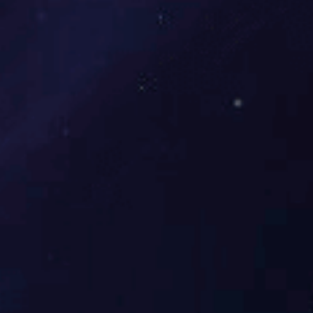
在此次活动中，利德曼“领读人”分享了相关好书及书香建设
心得，以“三十而立展风华，亦起阅赏再奋进”支持全民阅读。
我司公共阅读空间以人为本，合理布局，丰富公共文化服务基
础设施，后续也将持续积极引进社会力量，参与投入扩建。为
大家带来更多便捷、舒适的阅读体验。
我们相信这一独具北京经开区特色、由科技赋能书香的阅
读推广模式，将全面助推全民阅读的蓬勃发展，为“书香亦
城”品牌赋能。