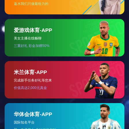
喜讯：利德曼荣
| 利德
喜讯：利德曼参考
获“2018年
利德曼成功举办
实验室
利德曼盛大亮相
2018年代理
利德曼在2017年
2018美国芝
利德曼在2018年卫
RELA试验中再
为促进医学装备领
生部参考
山水之都，美丽重
域发展
利德曼荣获“2017年
庆！利
2017全国检验大会
度中国
圆满落幕
公司新闻
当前位置：
>
新闻中心
>
公司新闻
>
利德曼荣获经开区五星公共阅读空间
作者：利德曼
日期：2022-04-28
2022年4月23日，北京市经开区工委宣传文化部以“奋进新征程
建功新时代”为主题，举办世界读书日暨“三十而立展风华 亦
起阅赏再奋进”领读分享启动活动。本次活动经由北京经开区
工委宣传文化部举办、尚亦城（北京）科技文化集团有限公司