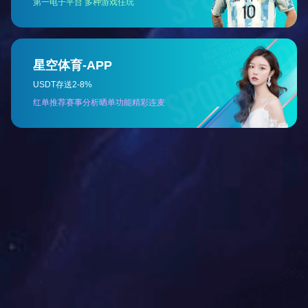
承办、北京亦庄阅读联盟协办。