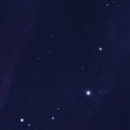
科研创新│利德曼
京经开
科研创新 │ 利德曼
ST2科研
喜讯丨利德曼荣登
子公司
会议回顾丨第二届
2023北京
会议预告丨利德曼
ZAODX世界
汇聚智慧 ：善济学
与您相
热烈祝贺：广开控
社第一
广州开发区管委会
股生命
广州市黄埔区委书
副主任
利德曼与高博医疗
记陈杰
喜讯！利德曼成功
集团达
喜讯！利德曼获评
入选“
喜讯！利德曼医学
北京市
利德曼荣获经开区
参考实
利德曼签约
五星公
利德曼与润达医疗
MAI47、纷享销客
利德曼董事长王凯
达成战
喜讯！利德曼医学
翔先生
阿匹斯科技两项新
参考实
心系武汉|北京利德
型冠状
喜讯：利德曼荣
曼向湖
“乘风.破浪.共创.辉
获“科技
喜讯：利德曼喜迎
煌”
感恩有你 一路同行
高新科
强强联手 共铸辉煌
丨利德