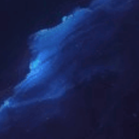
科研新成果