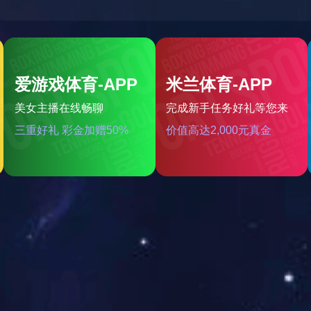
利德曼闪耀CACLP
邀请函丨利德曼邀
2025：创新
利德曼获评中上
您共聚
利德曼再次入选
协“2024上
利德曼与苏州立禾
“北京专
利德曼荣获“证券之
生物正
利德曼与俄罗斯VT
星·资
利德曼荣获《中国
公司达成
清远市市委副书
基金报
中国品牌日丨 利德
记、市长
活动回顾丨响应健
曼以品
IFCC执行委员会秘
康中国
公司动态丨利德曼
书长及北
2024年会盛典丨利
2023年度
喜报|利德曼获评北
德曼年会