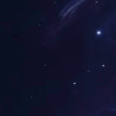
公司新闻
当前位置：
>
新闻中心
>
公司新闻
>
科研创新 │ 利德曼子公司德赛诊断系统
作者：利德曼
日期：2023-12-25