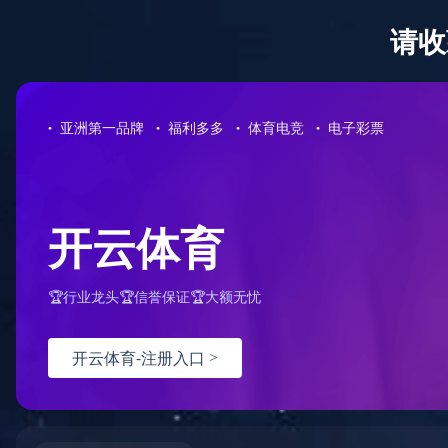
中文
EN
开云登陆入口-开云中国
关于利德曼
产品中心
新闻中心
投资者关系
人力资源
联系我们