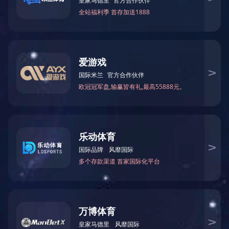
热点新闻
利德曼闪耀CACLP
邀请函丨利德曼邀
2025：创新
利德曼获评中上
您共聚
利德曼再次入选
协“2024上
利德曼与苏州立禾
“北京专
利德曼荣获“证券之
生物正
利德曼与俄罗斯VT
星·资
利德曼荣获《中国
公司达成
清远市市委副书
基金报
中国品牌日丨 利德
记、市长
活动回顾丨响应健
曼以品
IFCC执行委员会秘
康中国
公司动态丨利德曼
书长及北
2024年会盛典丨利
2023年度
喜报|利德曼获评北
德曼年会