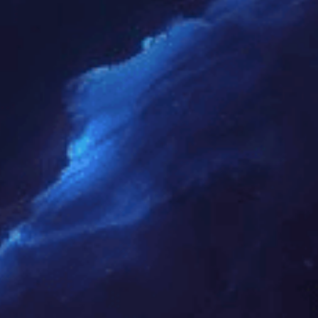
NAS）认可。