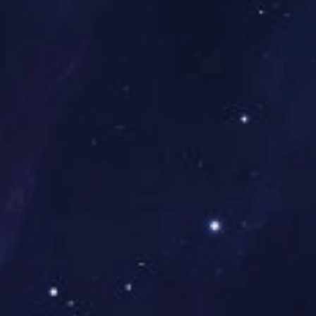
科研创新│利德曼
京经开
科研创新 │ 利德曼
ST2科研
喜讯丨利德曼荣登
子公司
会议回顾丨第二届
2023北京
会议预告丨利德曼
ZAODX世界
汇聚智慧 ：善济学
与您相
热烈祝贺：广开控
社第一
广州开发区管委会
股生命
广州市黄埔区委书
副主任
利德曼与高博医疗
记陈杰
喜讯！利德曼成功
集团达
喜讯！利德曼获评
入选“
喜讯！利德曼医学
北京市
利德曼荣获经开区
参考实
利德曼签约
五星公
利德曼与润达医疗
MAI47、纷享销客
利德曼董事长王凯
达成战
喜讯！利德曼医学
翔先生
阿匹斯科技两项新
参考实
心系武汉|北京利德
型冠状
喜讯：利德曼荣
曼向湖
“乘风.破浪.共创.辉
获“科技
喜讯：利德曼喜迎
煌”
感恩有你 一路同行
高新科
强强联手 共铸辉煌
丨利德