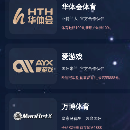
新闻中心
News Center
公司新闻
行业动态