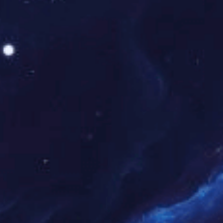
喜讯：利德曼荣
| 利德
喜讯：利德曼参考
获“2018年
利德曼成功举办
实验室
利德曼盛大亮相
2018年代理
利德曼在2017年
2018美国芝
利德曼在2018年卫
RELA试验中再
为促进医学装备领
生部参考
山水之都，美丽重
域发展
利德曼荣获“2017年
庆！利
2017全国检验大会
度中国
圆满落幕
认可！
验室（以下称参考实验室）顺利通过中国合格评定国家认可委员会（C