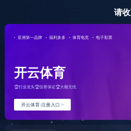
中文
EN
开云登陆入口-开云中国
关于利德曼
产品中心
新闻中心
投资者关系
人力资源
联系我们