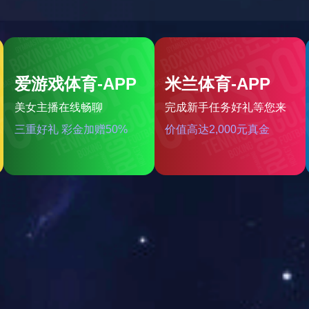
利德曼闪耀CACLP
邀请函丨利德曼邀
2025：创新
利德曼获评中上
您共聚
利德曼再次入选
协“2024上
利德曼与苏州立禾
“北京专
利德曼荣获“证券之
生物正
利德曼与俄罗斯VT
星·资
利德曼荣获《中国
公司达成
清远市市委副书
基金报
中国品牌日丨 利德
记、市长
活动回顾丨响应健
曼以品
IFCC执行委员会秘
康中国
公司动态丨利德曼
书长及北
2024年会盛典丨利
2023年度
喜报|利德曼获评北
德曼年会