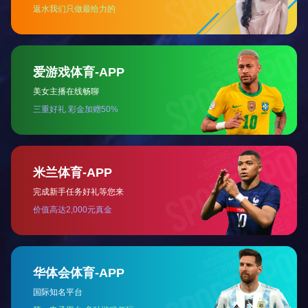
友情链接
法律法规
网站地图
隐私权限
? 2010 www.leadmanbio.com. All rights reserved 京ICP备1104156