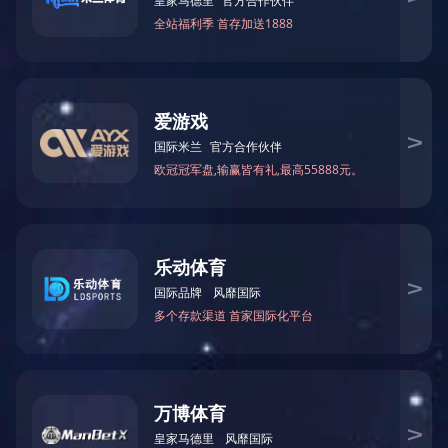
热点新闻
利德曼闪耀CACLP
邀请函丨利德曼邀
2025：创新
利德曼获评中上
您共聚
利德曼再次入选
协“2024上
利德曼与苏州立禾
“北京专
利德曼荣获“证券之
生物正
利德曼与俄罗斯VT
星·资
利德曼荣获《中国
公司达成
清远市市委副书
基金报
中国品牌日丨 利德
记、市长
活动回顾丨响应健
曼以品
IFCC执行委员会秘
康中国
公司动态丨利德曼
书长及北
2024年会盛典丨利
2023年度
喜报|利德曼获评北
德曼年会