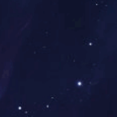
科研创新│利德曼
京经开
科研创新 │ 利德曼
ST2科研
喜讯丨利德曼荣登
子公司
会议回顾丨第二届
2023北京
会议预告丨利德曼
ZAODX世界
汇聚智慧 ：善济学
与您相
热烈祝贺：广开控
社第一
广州开发区管委会
股生命
广州市黄埔区委书
副主任
利德曼与高博医疗
记陈杰
喜讯！利德曼成功
集团达
喜讯！利德曼获评
入选“
喜讯！利德曼医学
北京市
利德曼荣获经开区
参考实
利德曼签约
五星公
利德曼与润达医疗
MAI47、纷享销客
利德曼董事长王凯
达成战
喜讯！利德曼医学
翔先生
阿匹斯科技两项新
参考实
心系武汉|北京利德
型冠状
喜讯：利德曼荣
曼向湖
“乘风.破浪.共创.辉
获“科技
喜讯：利德曼喜迎
煌”
感恩有你 一路同行
高新科
强强联手 共铸辉煌
丨利德