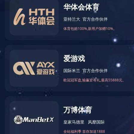
新闻中心
News Center
公司新闻
行业动态