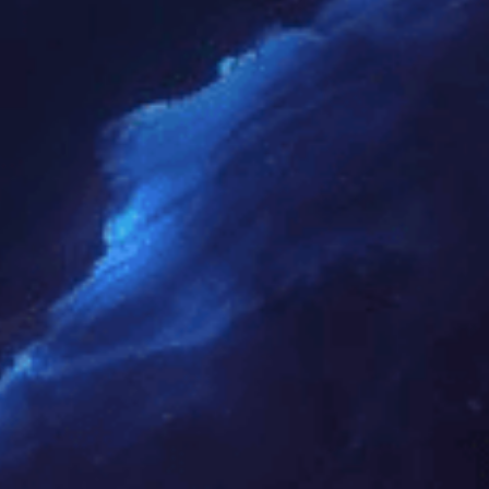
回顾开发区创业历程和成绩，向为开发区建设发展作出杰出贡献
术开发区“科技创新企业”及“畅融先锋企业”称号。