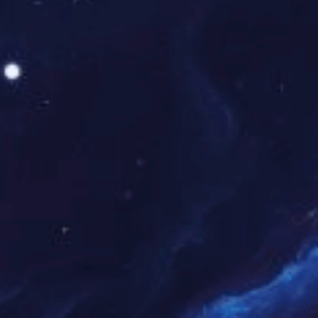
喜讯：利德曼荣
| 利德
喜讯：利德曼参考
获“2018年
利德曼成功举办
实验室
利德曼盛大亮相
2018年代理
利德曼在2017年
2018美国芝
利德曼在2018年卫
RELA试验中再
为促进医学装备领
生部参考
山水之都，美丽重
域发展
利德曼荣获“2017年
庆！利
2017全国检验大会
度中国
圆满落幕
融先锋企业”称号
政府关于开发区管理体制调整和亦庄新城建设的决策部署，总结和
区管理委员会研究，2019年9月19日，利德曼荣获北京经济技