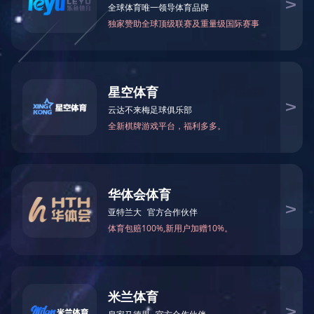
产品中心
Products
产品分类
生化原料
开云登陆入口-开云中国
实验仪器
其他产品