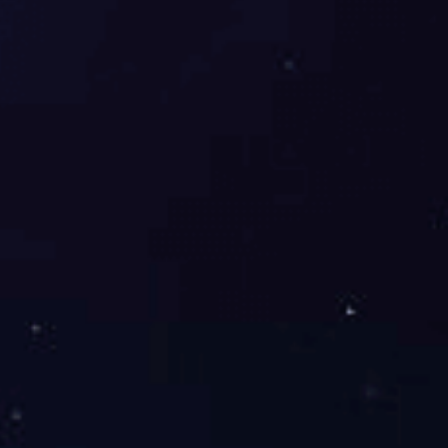
性能。具备凝固法、免疫比浊法、发色底物法检测能力，支持批
。