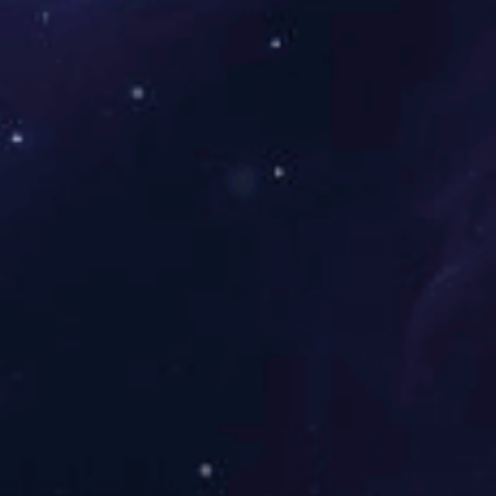
CM4000全自动凝血分析仪，具有人性化的操作系统，稳定
处理和急诊运行模式。最高检测速度400测试/小时，最快出