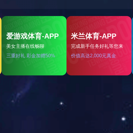
利德曼闪耀CACLP
邀请函丨利德曼邀
2025：创新
利德曼获评中上
您共聚
利德曼再次入选
协“2024上
利德曼与苏州立禾
“北京专
利德曼荣获“证券之
生物正
利德曼与俄罗斯VT
星·资
利德曼荣获《中国
公司达成
清远市市委副书
基金报
中国品牌日丨 利德
记、市长
活动回顾丨响应健
曼以品
IFCC执行委员会秘
康中国
公司动态丨利德曼
书长及北
2024年会盛典丨利
2023年度
喜报|利德曼获评北
德曼年会