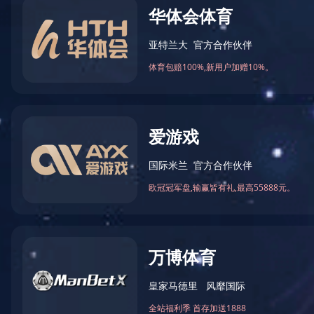
新闻中心
News Center
公司新闻
行业动态