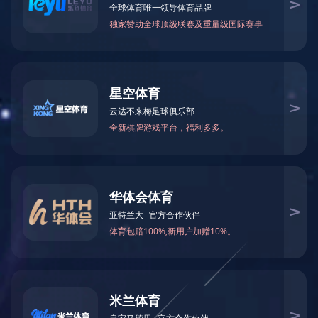
新闻中心
News Center
公司新闻
行业动态