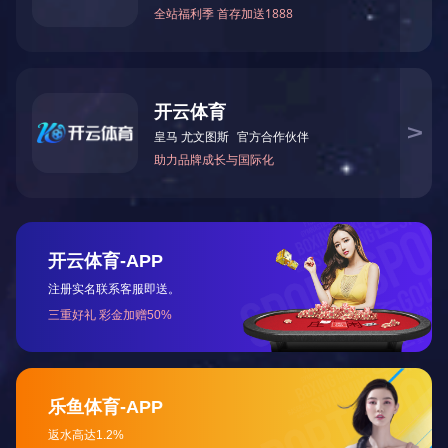
科研创新│利德曼
京经开
科研创新 │ 利德曼
ST2科研
喜讯丨利德曼荣登
子公司
会议回顾丨第二届
2023北京
会议预告丨利德曼
ZAODX世界
汇聚智慧 ：善济学
与您相
热烈祝贺：广开控
社第一
广州开发区管委会
股生命
广州市黄埔区委书
副主任
利德曼与高博医疗
记陈杰
喜讯！利德曼成功
集团达
喜讯！利德曼获评
入选“
喜讯！利德曼医学
北京市
利德曼荣获经开区
参考实
利德曼签约
五星公
利德曼与润达医疗
MAI47、纷享销客
利德曼董事长王凯
达成战
喜讯！利德曼医学
翔先生
阿匹斯科技两项新
参考实
心系武汉|北京利德
型冠状
喜讯：利德曼荣
曼向湖
“乘风.破浪.共创.辉
获“科技
喜讯：利德曼喜迎
煌”
感恩有你 一路同行
高新科
强强联手 共铸辉煌
丨利德