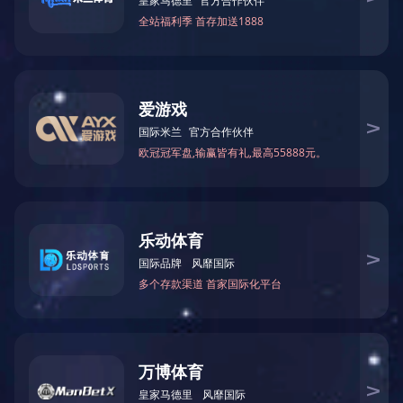
热点新闻
利德曼闪耀CACLP
邀请函丨利德曼邀
2025：创新
利德曼获评中上
您共聚
利德曼再次入选
协“2024上
利德曼与苏州立禾
“北京专
利德曼荣获“证券之
生物正
利德曼与俄罗斯VT
星·资
利德曼荣获《中国
公司达成
清远市市委副书
基金报
中国品牌日丨 利德
记、市长
活动回顾丨响应健
曼以品
IFCC执行委员会秘
康中国
公司动态丨利德曼
书长及北
2024年会盛典丨利
2023年度
喜报|利德曼获评北
德曼年会