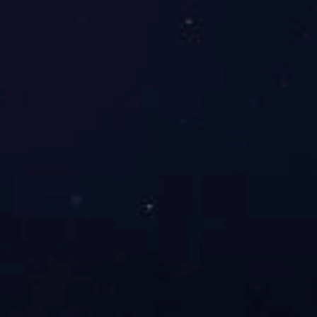
隐私权限
? 2010 www.leadmanbio.com. All rights reserved 京ICP备1104156