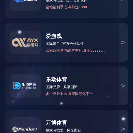
热点新闻
利德曼闪耀CACLP
邀请函丨利德曼邀
2025：创新
利德曼获评中上
您共聚
利德曼再次入选
协“2024上
利德曼与苏州立禾
“北京专
利德曼荣获“证券之
生物正
利德曼与俄罗斯VT
星·资
利德曼荣获《中国
公司达成
清远市市委副书
基金报
中国品牌日丨 利德
记、市长
活动回顾丨响应健
曼以品
IFCC执行委员会秘
康中国
公司动态丨利德曼
书长及北
2024年会盛典丨利
2023年度
喜报|利德曼获评北
德曼年会