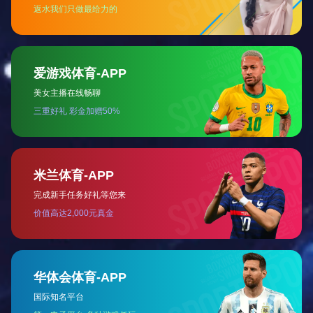
喜讯：利德曼荣
| 利德
喜讯：利德曼参考
获“2018年
利德曼成功举办
实验室
利德曼盛大亮相
2018年代理
利德曼在2017年
2018美国芝
利德曼在2018年卫
RELA试验中再
为促进医学装备领
生部参考
山水之都，美丽重
域发展
利德曼荣获“2017年
庆！利
2017全国检验大会
度中国
圆满落幕
公司新闻
当前位置：
>
新闻中心
>
公司新闻
>
利德曼荣获“2017年度中国上市公司最具
社会责任奖”
作者：利德曼
日期：2017-11-28
2017年11月23日，北开云登陆入口-开云中国应邀参加“2017
金融界中国上市公司创新发展高峰论坛暨‘金智奖’上市公司价
值评选颁奖盛典”。本次评选盛典由金融界主办，以年度为周