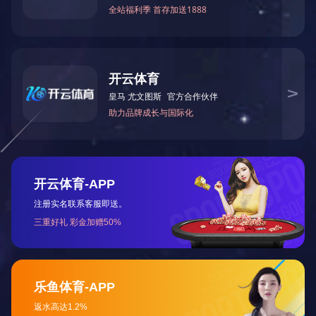
科研创新│利德曼
京经开
科研创新 │ 利德曼
ST2科研
喜讯丨利德曼荣登
子公司
会议回顾丨第二届
2023北京
会议预告丨利德曼
ZAODX世界
汇聚智慧 ：善济学
与您相
热烈祝贺：广开控
社第一
广州开发区管委会
股生命
广州市黄埔区委书
副主任
利德曼与高博医疗
记陈杰
喜讯！利德曼成功
集团达
喜讯！利德曼获评
入选“
喜讯！利德曼医学
北京市
利德曼荣获经开区
参考实
利德曼签约
五星公
利德曼与润达医疗
MAI47、纷享销客
利德曼董事长王凯
达成战
喜讯！利德曼医学
翔先生
阿匹斯科技两项新
参考实
心系武汉|北京利德
型冠状
喜讯：利德曼荣
曼向湖
“乘风.破浪.共创.辉
获“科技
喜讯：利德曼喜迎
煌”
感恩有你 一路同行
高新科
强强联手 共铸辉煌
丨利德