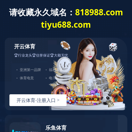
中文
EN
开云登陆入口-开云中国
关于利德曼
产品中心
新闻中心
投资者关系
人力资源
联系我们