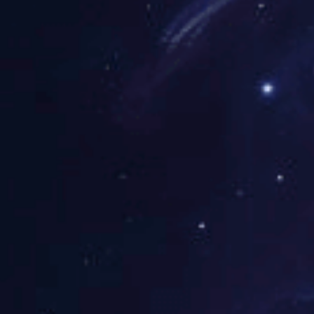
公司新闻
当前位置：
>
新闻中心
>
公司新闻
>
汇聚智慧 ：善济学社第一期训练营在利
作者：利德曼
日期：2023-11-26