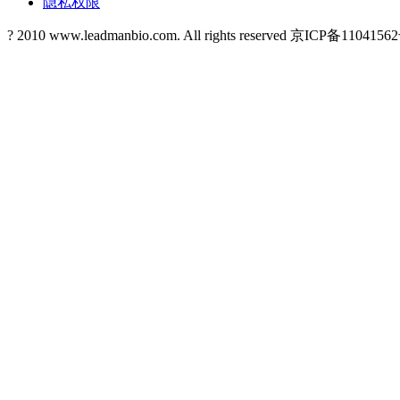
隐私权限
? 2010 www.leadmanbio.com. All rights reserved 京ICP备1104156