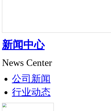
新闻中心
News Center
公司新闻
行业动态