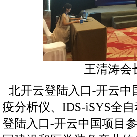
王清涛会
北开云登陆入口-开云中国
疫分析仪、IDS-iSYS
登陆入口-开云中国项目