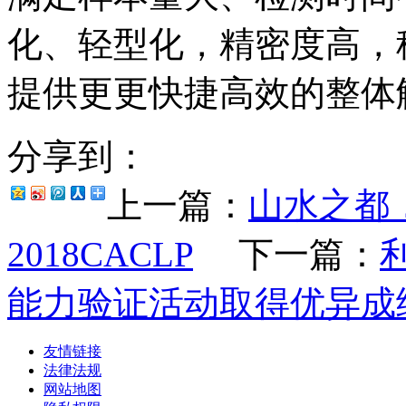
化、轻型化，精密度高，
提供更更快捷高效的整体
分享到：
上一篇：
山水之都
2018CACLP
下一篇：
能力验证活动取得优异成
友情链接
法律法规
网站地图