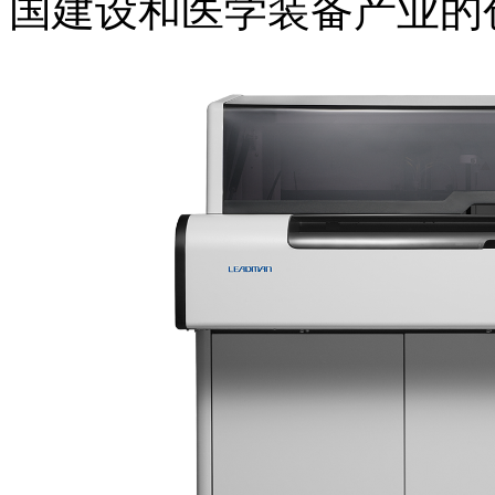
国建设和医学装备产业的