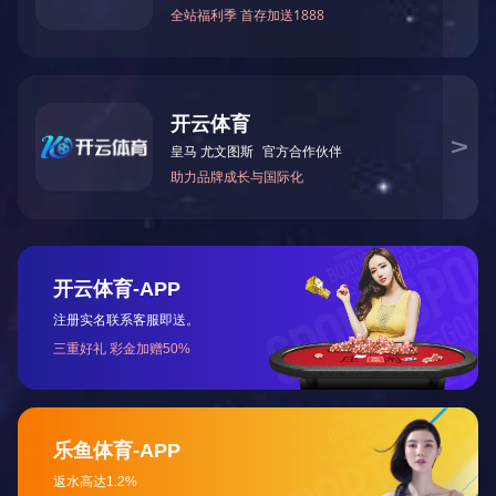
科研创新│利德曼
京经开
科研创新 │ 利德曼
ST2科研
喜讯丨利德曼荣登
子公司
会议回顾丨第二届
2023北京
会议预告丨利德曼
ZAODX世界
汇聚智慧 ：善济学
与您相
热烈祝贺：广开控
社第一
广州开发区管委会
股生命
广州市黄埔区委书
副主任
利德曼与高博医疗
记陈杰
喜讯！利德曼成功
集团达
喜讯！利德曼获评
入选“
喜讯！利德曼医学
北京市
利德曼荣获经开区
参考实
利德曼签约
五星公
利德曼与润达医疗
MAI47、纷享销客
利德曼董事长王凯
达成战
喜讯！利德曼医学
翔先生
阿匹斯科技两项新
参考实
心系武汉|北京利德
型冠状
喜讯：利德曼荣
曼向湖
“乘风.破浪.共创.辉
获“科技
喜讯：利德曼喜迎
煌”
感恩有你 一路同行
高新科
强强联手 共铸辉煌
丨利德