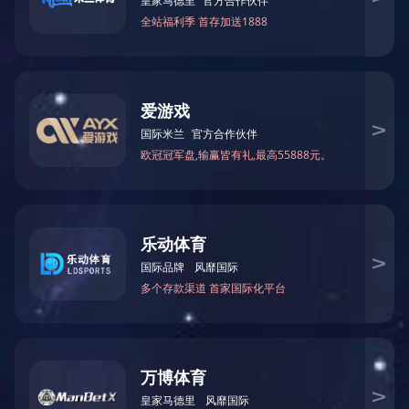
热点新闻
利德曼闪耀CACLP
邀请函丨利德曼邀
2025：创新
利德曼获评中上
您共聚
利德曼再次入选
协“2024上
利德曼与苏州立禾
“北京专
利德曼荣获“证券之
生物正
利德曼与俄罗斯VT
星·资
利德曼荣获《中国
公司达成
清远市市委副书
基金报
中国品牌日丨 利德
记、市长
活动回顾丨响应健
曼以品
IFCC执行委员会秘
康中国
公司动态丨利德曼
书长及北
2024年会盛典丨利
2023年度
喜报|利德曼获评北
德曼年会