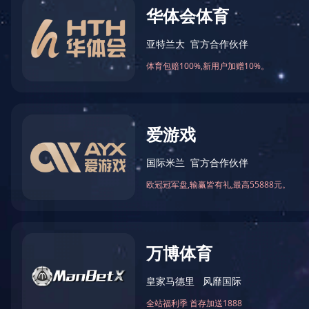
友情链接
About Leadman
友情链接
法律法规
网站地图
隐私权限