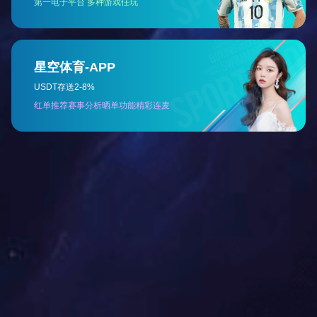
曼2014年第一届辩论赛的初赛正式拉开序幕。
在比赛开始前，利德曼2014年第一季度优秀员工表彰暨颁奖大会隆重
举行。由主持人宣读获选2014年第一季度优秀员工最终评选结果，所
有入选者依次上台，由利德曼执行总裁王毅兴先生为所有获选者颁发
荣誉证书，由营销副总裁陈宇东先生为获选员工颁发学习礼包内含价
值人民币1000元的学习卡一张及利德曼慰问卡一张，由生产运营副总
裁王建华先生为一季度优秀员工颁发荣誉勋章。所有获选者在接受荣
誉表彰后集体合影留念。
在此，再次感谢一直不懈努力为公司发展做出默默贡献的员工。大家
用实际行动证明了在平凡的岗位上也能做出不平凡的贡献。希望所有
获选者以身作则，再创佳绩，也希望我们所有同事能够以他们为榜
样，争做最优秀的员工。
优秀员工颁奖典礼结束，稍作休息之后，利德曼2014年第一届辩论赛
初赛正式开始。
本次初赛由自各中心部门组建的8支队伍参加。本次初赛辩题为“在企
业发展中，责任心与制度化哪个更重要”。正方观点为“在企业发展中，
责任心比制度化更重要”，反方观点为“在企业发展中，制度化比责任心
更重要”。开赛前，由各队队长抽签决定同组对手、己方观点及比赛顺
序。
第一组选手正方为产品管理中心代表队，反方为人力资源及行政管理
中心代表队；