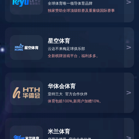
新闻中心
News Center
公司新闻
行业动态