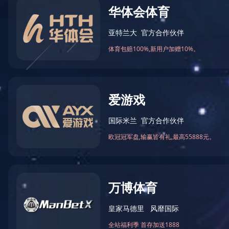
新闻中心
News Center
公司新闻
行业动态