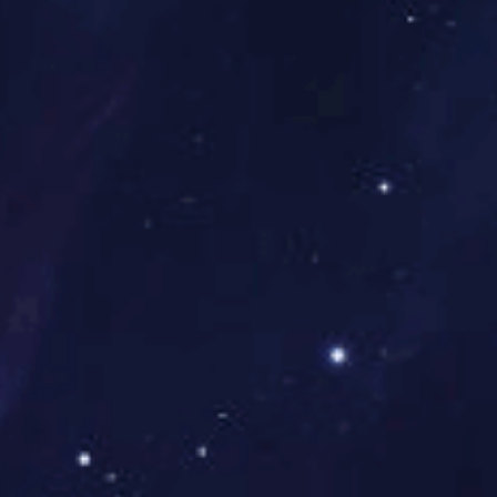
科研创新│利德曼
京经开
科研创新 │ 利德曼
ST2科研
喜讯丨利德曼荣登
子公司
会议回顾丨第二届
2023北京
会议预告丨利德曼
ZAODX世界
汇聚智慧 ：善济学
与您相
热烈祝贺：广开控
社第一
广州开发区管委会
股生命
广州市黄埔区委书
副主任
利德曼与高博医疗
记陈杰
喜讯！利德曼成功
集团达
喜讯！利德曼获评
入选“
喜讯！利德曼医学
北京市
利德曼荣获经开区
参考实
利德曼签约
五星公
利德曼与润达医疗
MAI47、纷享销客
利德曼董事长王凯
达成战
喜讯！利德曼医学
翔先生
阿匹斯科技两项新
参考实
心系武汉|北京利德
型冠状
喜讯：利德曼荣
曼向湖
“乘风.破浪.共创.辉
获“科技
喜讯：利德曼喜迎
煌”
感恩有你 一路同行
高新科
强强联手 共铸辉煌
丨利德