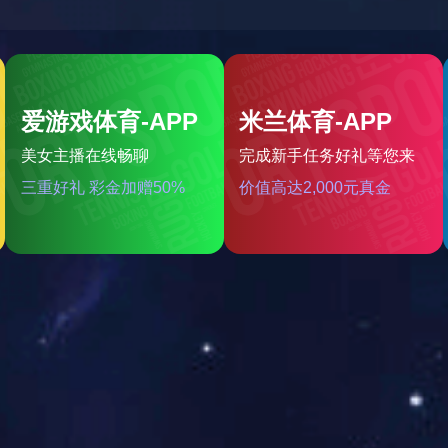
利德曼闪耀CACLP
邀请函丨利德曼邀
2025：创新
利德曼获评中上
您共聚
利德曼再次入选
协“2024上
利德曼与苏州立禾
“北京专
利德曼荣获“证券之
生物正
利德曼与俄罗斯VT
星·资
利德曼荣获《中国
公司达成
清远市市委副书
基金报
中国品牌日丨 利德
记、市长
活动回顾丨响应健
曼以品
IFCC执行委员会秘
康中国
公司动态丨利德曼
书长及北
2024年会盛典丨利
2023年度
喜报|利德曼获评北
德曼年会