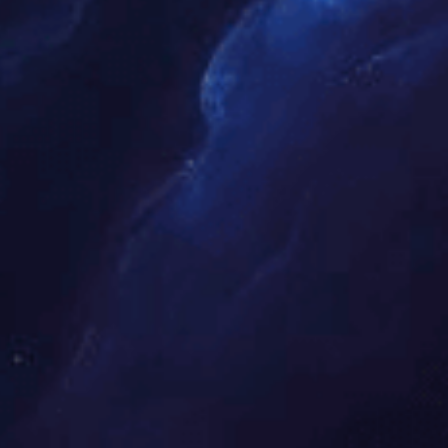
他九名获选企业一同参与了“新区2014市花进我家主题实践活动成果展演展示会”。
现了利德曼良好的生态环境、和谐的人文环境，丰富了利德曼的企业文化及企业形象