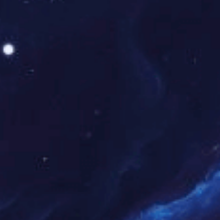
喜讯：利德曼荣
| 利德
喜讯：利德曼参考
获“2018年
利德曼成功举办
实验室
利德曼盛大亮相
2018年代理
利德曼在2017年
2018美国芝
利德曼在2018年卫
RELA试验中再
为促进医学装备领
生部参考
山水之都，美丽重
域发展
利德曼荣获“2017年
庆！利
2017全国检验大会
度中国
圆满落幕
行业
重要工具。全球分子诊断产品处于一个快速发展的时期，是未来 IVD 
诊断市场先机，成为国内为数不多的在生化、免疫、分子诊断领域均有涉足的多
的公司，Enigma 专注于分子诊断设备、检测及其他产品，目前拥有诸多自