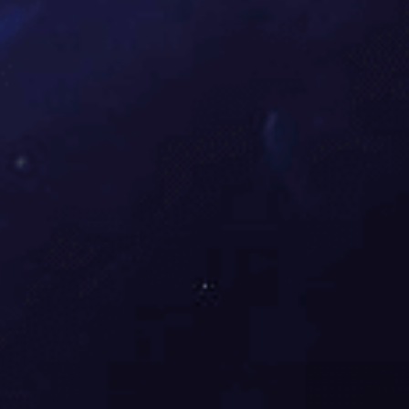
径，是 POCT 应用和分子诊断技术的完美结合。该检测系统可广泛应用于
监测等多个领域。
 反应的高灵敏度和 POCT 类产品检测的特点，具有快速、准确、简易、数
在保证灵敏度和特异性的前提下实现单管一次性多指标检测，检测预算简单
，可集中进行流行病学调查数据处理，同时在医院临检系统可以实现检
 的其他诊断设备产品线及若干相关诊断检测产品的商业化方面实现合作。利德曼
中国分子诊断-床边诊断(POCT)市场的领导者并将Enigma ML
系统带来了全新的理念，代表着分子诊断产品的发展趋势和方向。利德曼此
极大的推动作用。