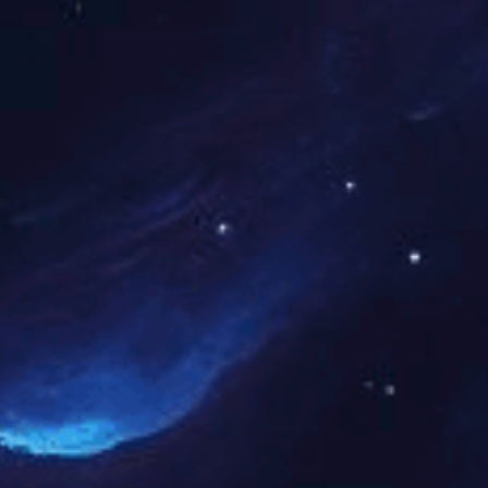
验室(Mini-lab，以下简称“ML”)诊断设备，具有实时的聚合酶链
临床实验室、重症监护室和外科手术室、疾控中心实验室等研究机构及
Enigma ML 系统提供了将现有分子诊断的前处理、PCR 检测、数
据实时传输的优势。Enigma ML 系统摒弃了以往分子诊断绝大多
可控，大幅降低了对检测环境以及人员专业性的苛刻要求，并一定程度
测结果的实时传输和远程诊疗。
本次合作，利德曼将与Enigma共同投资设立英格曼诊断(中国)有限公司(
将与Enigma共同合作将该合资公司英格曼打造为服务于中国公共卫生项
系统推广成为中国分子诊断-床边诊断(POCT)检测的监管标准。
分子诊断的未来在于检测操作的简易性，安全性和结果判读的准确性，以及
次与 Enigma 合作共同投资设立合资公司英格曼，可以有利于巩固