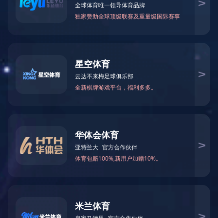
投资者关系
Investor Relations
公司治理
股东会
董事会
管理层
信息披露
公司股票