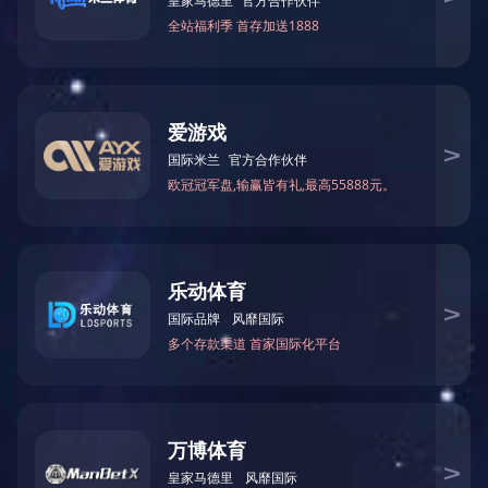
投资者关系管理
投资价值分析
投资者权益保护
投资互动
管理层
公司现任管理层成员
：
(1)
丁耀良先生
，1975年出生，中国国籍，无境外永久居留权，1997年
毕业于上海大学，获学士学位。1997年8月至2000年2月，就职于上海
市临床检验中心，参与上海市临床检验质量控制工作。2000年3月至
2015年12月，就职于德赛诊断系统（上海）有限公司，历任技术部经
理、市场部经理、仪器部总监、技术部总监。2016年1月至9月，担任
本公司技术总经理，2017年5月至2019年1月，担任本公司董事；2016
年9月至今，任本公司副总裁。
(2)
张丽华女士
，1979年出生，中国国籍，无境外永久居留权，硕士研