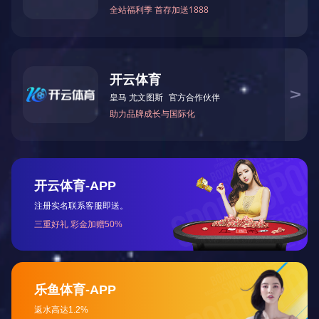
究生学历。曾任北京乐语世纪科技集团有限公司资本市场部经理、投
资者关系经理、总监以及集团子公司副总经理，荣联科技集团股份有
限公司投资总监；2015年5月加入本公司，担任董事长助理职务；2016
年11月起，担任本公司董事会秘书；2019年3月至今，担任本公司副总
裁、董事会秘书。
(3)
陈博先生
，1989年出生，中国国籍，无境外永久居留权。毕业于中
山大学，获硕士研究生学历、经济学硕士学位。拥有高级会计师职
称、法律职业资格、注册会计师、税务师、资产评估师、国际注册内
部审计师资格证书。曾任普联技术有限公司审计专员，广州健明会计
师事务所有限公司审计员，广东正中国穗税务师事务所有限公司高级
审计员、审计经理，广州开发区控股集团有限公司高级经理、广州高
新区科技控股集团有限公司资深经理及参股公司财务总监。2020年11
月加入本公司，历任公司人力资源部副总经理、广州利德曼医疗科技
有限公司副总经理、审计总监。2024年11月起，担任公司内审部负责
人。2026年4月起，担任公司财务负责人。
最新公告
2026-07-30
利德曼：关于使用闲置自有资金进行委托理财的公告